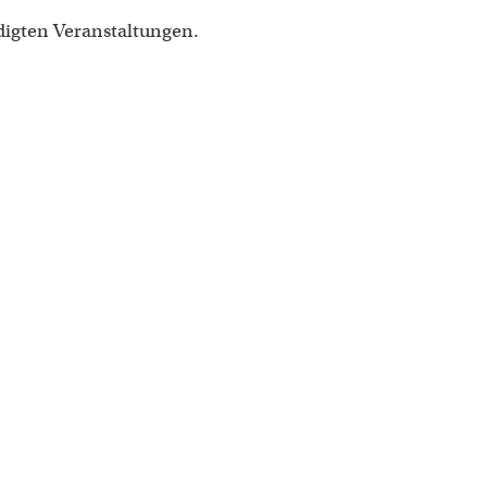
digten Veranstaltungen.