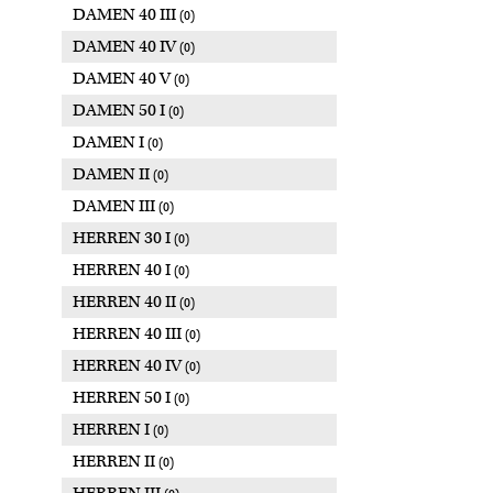
DAMEN 40 III
(0)
DAMEN 40 IV
(0)
DAMEN 40 V
(0)
DAMEN 50 I
(0)
DAMEN I
(0)
DAMEN II
(0)
DAMEN III
(0)
HERREN 30 I
(0)
HERREN 40 I
(0)
HERREN 40 II
(0)
HERREN 40 III
(0)
HERREN 40 IV
(0)
HERREN 50 I
(0)
HERREN I
(0)
HERREN II
(0)