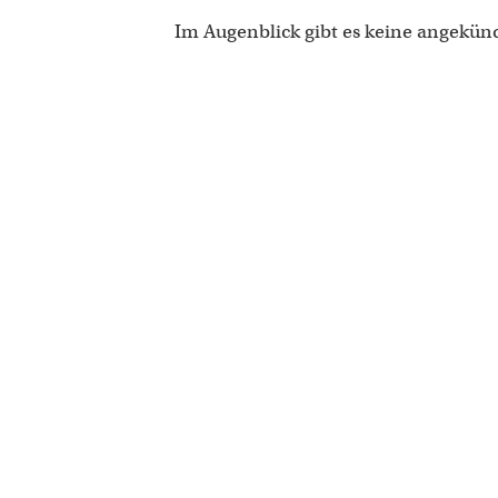
Im Augenblick gibt es keine angekün