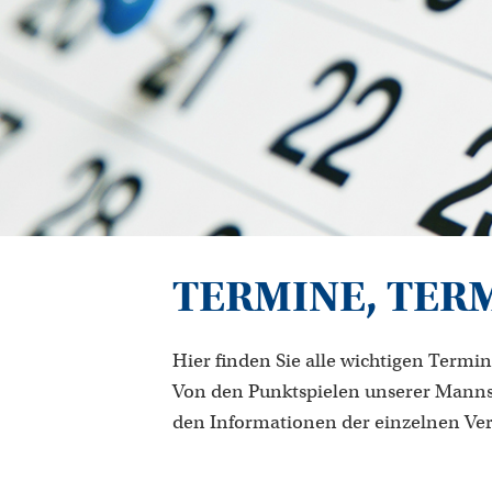
TERMINE, TER
Hier finden Sie alle wichtigen Termin
Von den Punktspielen unserer Manns
den Informationen der einzelnen Ve