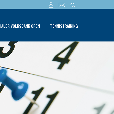
THALER VOLKSBANK OPEN
TENNISTRAINING