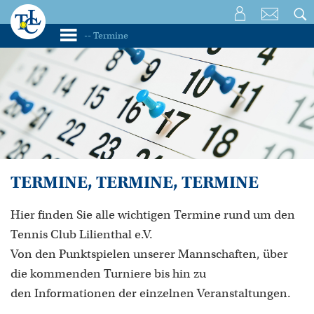
TERMINE, TERMINE, TERMINE
Hier finden Sie alle wichtigen Termine rund um den
Tennis Club Lilienthal e.V.
Von den Punktspielen unserer Mannschaften, über
die kommenden Turniere bis hin zu
den Informationen der einzelnen Veranstaltungen.