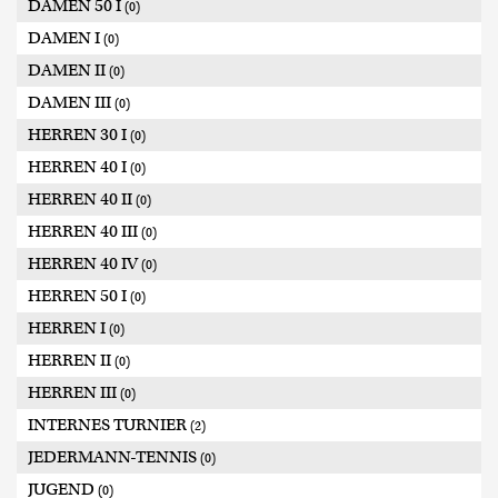
DAMEN 50 I
(0)
DAMEN I
(0)
DAMEN II
(0)
DAMEN III
(0)
HERREN 30 I
(0)
HERREN 40 I
(0)
HERREN 40 II
(0)
HERREN 40 III
(0)
HERREN 40 IV
(0)
HERREN 50 I
(0)
HERREN I
(0)
HERREN II
(0)
HERREN III
(0)
INTERNES TURNIER
(2)
JEDERMANN-TENNIS
(0)
JUGEND
(0)