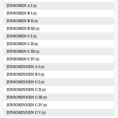
JUNIOREN A I
(0)
JUNIOREN B I
(0)
JUNIOREN B II
(0)
JUNIOREN B III
(0)
JUNIOREN C I
(0)
JUNIOREN C II
(0)
JUNIOREN C III
(0)
JUNIOREN C IV
(0)
JUNIORINNEN A I
(0)
JUNIORINNEN B I
(0)
JUNIORINNEN C I
(0)
JUNIORINNEN C II
(0)
JUNIORINNEN C III
(0)
JUNIORINNEN C IV
(0)
JUNIORINNEN C V
(0)