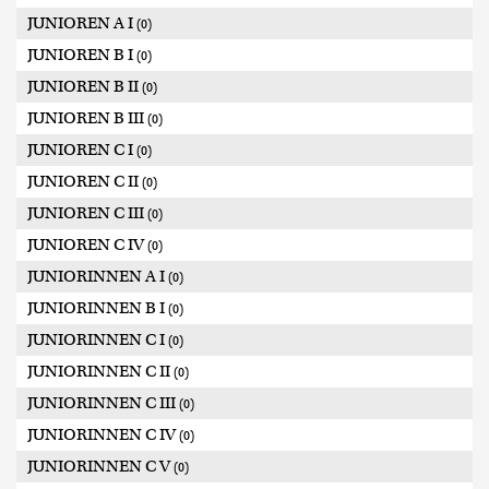
JUNIOREN A I
(0)
JUNIOREN B I
(0)
JUNIOREN B II
(0)
JUNIOREN B III
(0)
JUNIOREN C I
(0)
JUNIOREN C II
(0)
JUNIOREN C III
(0)
JUNIOREN C IV
(0)
JUNIORINNEN A I
(0)
JUNIORINNEN B I
(0)
JUNIORINNEN C I
(0)
JUNIORINNEN C II
(0)
JUNIORINNEN C III
(0)
JUNIORINNEN C IV
(0)
JUNIORINNEN C V
(0)