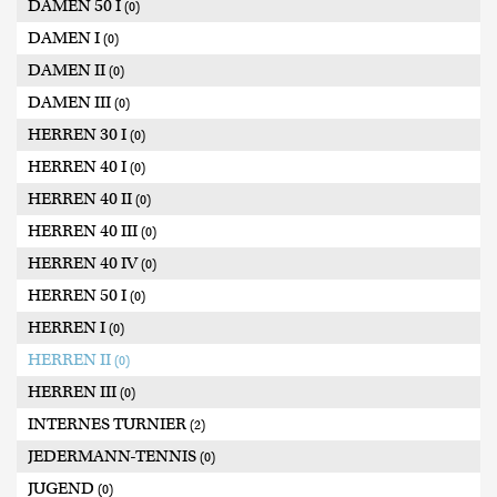
DAMEN 50 I
(0)
DAMEN I
(0)
DAMEN II
(0)
DAMEN III
(0)
HERREN 30 I
(0)
HERREN 40 I
(0)
HERREN 40 II
(0)
HERREN 40 III
(0)
HERREN 40 IV
(0)
HERREN 50 I
(0)
HERREN I
(0)
HERREN II
(0)
HERREN III
(0)
INTERNES TURNIER
(2)
JEDERMANN-TENNIS
(0)
JUGEND
(0)