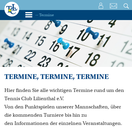
TERMINE, TERMINE, TERMINE
Hier finden Sie alle wichtigen Termine rund um den
Tennis Club Lilienthal e.V.
Von den Punktspielen unserer Mannschaften, über
die kommenden Turniere bis hin zu
den Informationen der einzelnen Veranstaltungen.