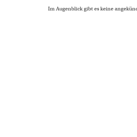
Im Augenblick gibt es keine angekün