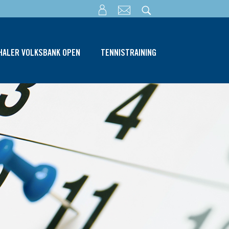
THALER VOLKSBANK OPEN
TENNISTRAINING