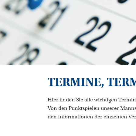
TERMINE, TER
Hier finden Sie alle wichtigen Termin
Von den Punktspielen unserer Manns
den Informationen der einzelnen Ve