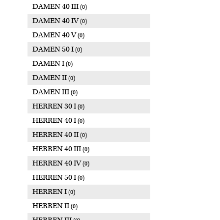
DAMEN 40 III
(0)
DAMEN 40 IV
(0)
DAMEN 40 V
(0)
DAMEN 50 I
(0)
DAMEN I
(0)
DAMEN II
(0)
DAMEN III
(0)
HERREN 30 I
(0)
HERREN 40 I
(0)
HERREN 40 II
(0)
HERREN 40 III
(0)
HERREN 40 IV
(0)
HERREN 50 I
(0)
HERREN I
(0)
HERREN II
(0)