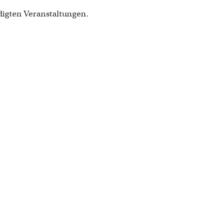
digten Veranstaltungen.