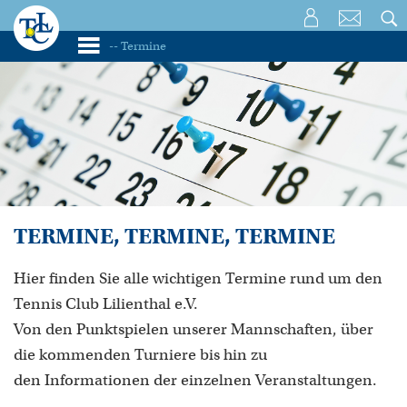
TERMINE, TERMINE, TERMINE
Hier finden Sie alle wichtigen Termine rund um den
Tennis Club Lilienthal e.V.
Von den Punktspielen unserer Mannschaften, über
die kommenden Turniere bis hin zu
den Informationen der einzelnen Veranstaltungen.