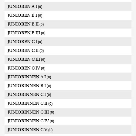
JUNIOREN A I
(0)
JUNIOREN B I
(0)
JUNIOREN B II
(0)
JUNIOREN B III
(0)
JUNIOREN C I
(0)
JUNIOREN C II
(0)
JUNIOREN C III
(0)
JUNIOREN C IV
(0)
JUNIORINNEN A I
(0)
JUNIORINNEN B I
(0)
JUNIORINNEN C I
(0)
JUNIORINNEN C II
(0)
JUNIORINNEN C III
(0)
JUNIORINNEN C IV
(0)
JUNIORINNEN C V
(0)