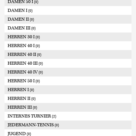
DAMEN 50 I
(0)
DAMEN I
(0)
DAMEN II
(0)
DAMEN III
(0)
HERREN 30 I
(0)
HERREN 40 I
(0)
HERREN 40 II
(0)
HERREN 40 III
(0)
HERREN 40 IV
(0)
HERREN 50 I
(0)
HERREN I
(0)
HERREN II
(0)
HERREN III
(0)
INTERNES TURNIER
(2)
JEDERMANN-TENNIS
(0)
JUGEND
(0)