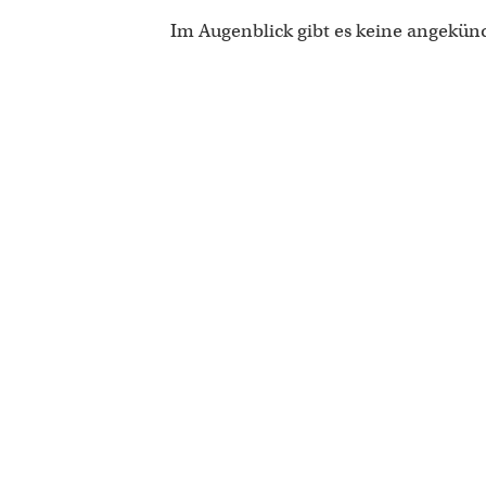
Im Augenblick gibt es keine angekün