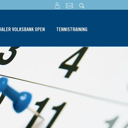
THALER VOLKSBANK OPEN
TENNISTRAINING