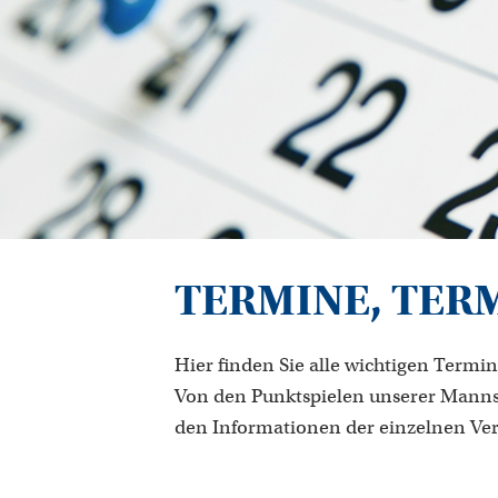
TERMINE, TER
Hier finden Sie alle wichtigen Termin
Von den Punktspielen unserer Manns
den Informationen der einzelnen Ve