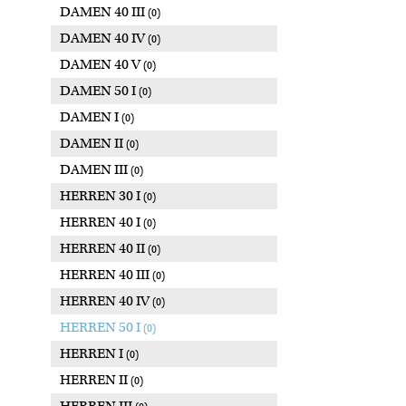
DAMEN 40 III
(0)
DAMEN 40 IV
(0)
DAMEN 40 V
(0)
DAMEN 50 I
(0)
DAMEN I
(0)
DAMEN II
(0)
DAMEN III
(0)
HERREN 30 I
(0)
HERREN 40 I
(0)
HERREN 40 II
(0)
HERREN 40 III
(0)
HERREN 40 IV
(0)
HERREN 50 I
(0)
HERREN I
(0)
HERREN II
(0)