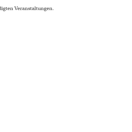
digten Veranstaltungen.