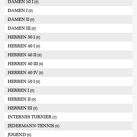
DAMEN 50 I
(0)
DAMEN I
(0)
DAMEN II
(0)
DAMEN III
(0)
HERREN 30 I
(0)
HERREN 40 I
(0)
HERREN 40 II
(0)
HERREN 40 III
(0)
HERREN 40 IV
(0)
HERREN 50 I
(0)
HERREN I
(0)
HERREN II
(0)
HERREN III
(0)
INTERNES TURNIER
(2)
JEDERMANN-TENNIS
(0)
JUGEND
(0)