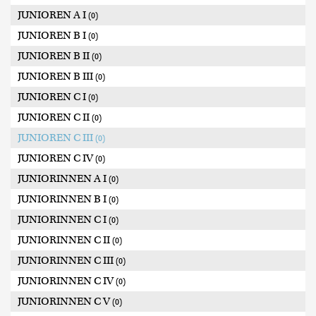
JUNIOREN A I
(0)
JUNIOREN B I
(0)
JUNIOREN B II
(0)
JUNIOREN B III
(0)
JUNIOREN C I
(0)
JUNIOREN C II
(0)
JUNIOREN C III
(0)
JUNIOREN C IV
(0)
JUNIORINNEN A I
(0)
JUNIORINNEN B I
(0)
JUNIORINNEN C I
(0)
JUNIORINNEN C II
(0)
JUNIORINNEN C III
(0)
JUNIORINNEN C IV
(0)
JUNIORINNEN C V
(0)