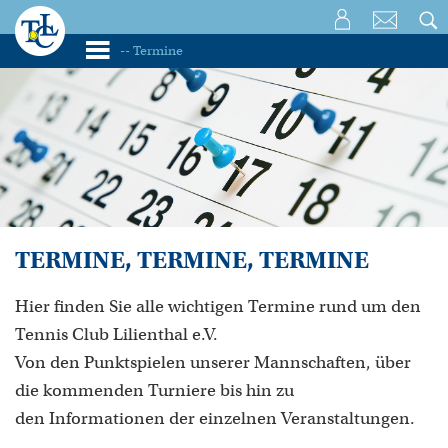
TERMINE, TERMINE, TERMINE
Hier finden Sie alle wichtigen Termine rund um den
Tennis Club Lilienthal e.V.
Von den Punktspielen unserer Mannschaften, über
die kommenden Turniere bis hin zu
den Informationen der einzelnen Veranstaltungen.