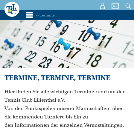
TERMINE, TERMINE, TERMINE
Hier finden Sie alle wichtigen Termine rund um den
Tennis Club Lilienthal e.V.
Von den Punktspielen unserer Mannschaften, über
die kommenden Turniere bis hin zu
den Informationen der einzelnen Veranstaltungen.