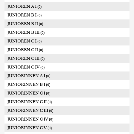
JUNIOREN A I
(0)
JUNIOREN B I
(0)
JUNIOREN B II
(0)
JUNIOREN B III
(0)
JUNIOREN C I
(0)
JUNIOREN C II
(0)
JUNIOREN C III
(0)
JUNIOREN C IV
(0)
JUNIORINNEN A I
(0)
JUNIORINNEN B I
(0)
JUNIORINNEN C I
(0)
JUNIORINNEN C II
(0)
JUNIORINNEN C III
(0)
JUNIORINNEN C IV
(0)
JUNIORINNEN C V
(0)