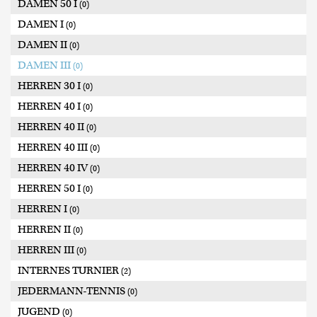
DAMEN 50 I
(0)
DAMEN I
(0)
DAMEN II
(0)
DAMEN III
(0)
HERREN 30 I
(0)
HERREN 40 I
(0)
HERREN 40 II
(0)
HERREN 40 III
(0)
HERREN 40 IV
(0)
HERREN 50 I
(0)
HERREN I
(0)
HERREN II
(0)
HERREN III
(0)
INTERNES TURNIER
(2)
JEDERMANN-TENNIS
(0)
JUGEND
(0)