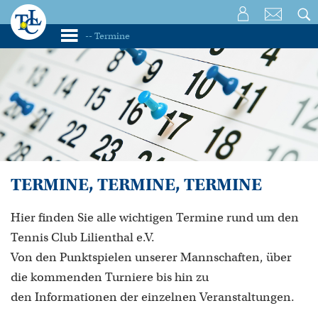
TERMINE, TERMINE, TERMINE
Hier finden Sie alle wichtigen Termine rund um den
Tennis Club Lilienthal e.V.
Von den Punktspielen unserer Mannschaften, über
die kommenden Turniere bis hin zu
den Informationen der einzelnen Veranstaltungen.