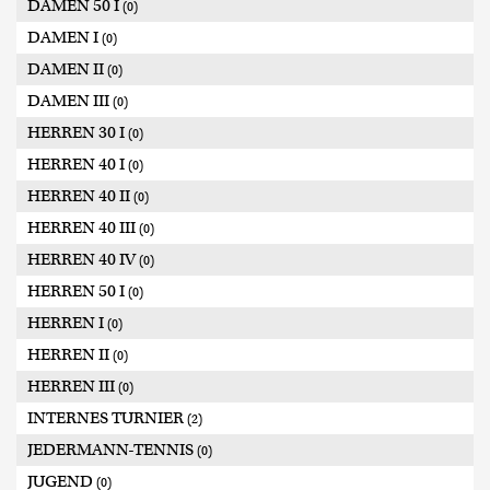
DAMEN 50 I
(0)
DAMEN I
(0)
DAMEN II
(0)
DAMEN III
(0)
HERREN 30 I
(0)
HERREN 40 I
(0)
HERREN 40 II
(0)
HERREN 40 III
(0)
HERREN 40 IV
(0)
HERREN 50 I
(0)
HERREN I
(0)
HERREN II
(0)
HERREN III
(0)
INTERNES TURNIER
(2)
JEDERMANN-TENNIS
(0)
JUGEND
(0)