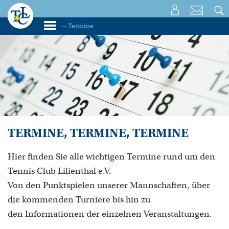
TERMINE, TERMINE, TERMINE
Hier finden Sie alle wichtigen Termine rund um den
Tennis Club Lilienthal e.V.
Von den Punktspielen unserer Mannschaften, über
die kommenden Turniere bis hin zu
den Informationen der einzelnen Veranstaltungen.