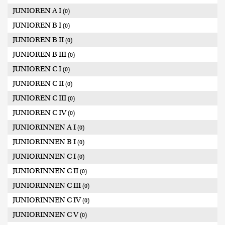
JUNIOREN A I
(0)
JUNIOREN B I
(0)
JUNIOREN B II
(0)
JUNIOREN B III
(0)
JUNIOREN C I
(0)
JUNIOREN C II
(0)
JUNIOREN C III
(0)
JUNIOREN C IV
(0)
JUNIORINNEN A I
(0)
JUNIORINNEN B I
(0)
JUNIORINNEN C I
(0)
JUNIORINNEN C II
(0)
JUNIORINNEN C III
(0)
JUNIORINNEN C IV
(0)
JUNIORINNEN C V
(0)