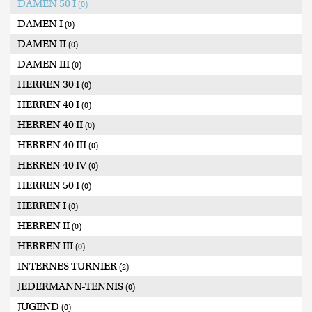
DAMEN 50 I
(0)
DAMEN I
(0)
DAMEN II
(0)
DAMEN III
(0)
HERREN 30 I
(0)
HERREN 40 I
(0)
HERREN 40 II
(0)
HERREN 40 III
(0)
HERREN 40 IV
(0)
HERREN 50 I
(0)
HERREN I
(0)
HERREN II
(0)
HERREN III
(0)
INTERNES TURNIER
(2)
JEDERMANN-TENNIS
(0)
JUGEND
(0)