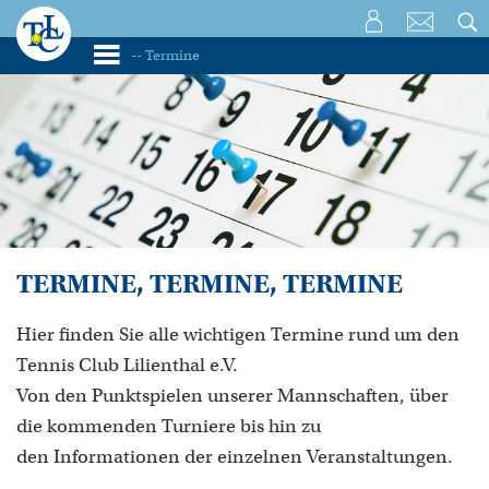
TERMINE, TERMINE, TERMINE
Hier finden Sie alle wichtigen Termine rund um den
Tennis Club Lilienthal e.V.
Von den Punktspielen unserer Mannschaften, über
die kommenden Turniere bis hin zu
den Informationen der einzelnen Veranstaltungen.