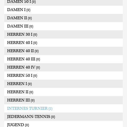
DAMEN 50 I
(0)
DAMEN I
(0)
DAMEN II
(0)
DAMEN III
(0)
HERREN 30 I
(0)
HERREN 40 I
(0)
HERREN 40 II
(0)
HERREN 40 III
(0)
HERREN 40 IV
(0)
HERREN 50 I
(0)
HERREN I
(0)
HERREN II
(0)
HERREN III
(0)
INTERNES TURNIER
(2)
JEDERMANN-TENNIS
(0)
JUGEND
(0)