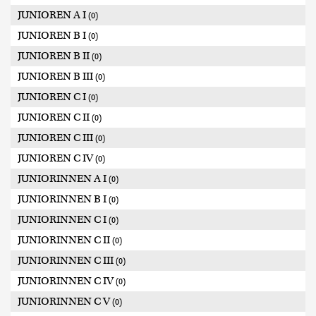
JUNIOREN A I
(0)
JUNIOREN B I
(0)
JUNIOREN B II
(0)
JUNIOREN B III
(0)
JUNIOREN C I
(0)
JUNIOREN C II
(0)
JUNIOREN C III
(0)
JUNIOREN C IV
(0)
JUNIORINNEN A I
(0)
JUNIORINNEN B I
(0)
JUNIORINNEN C I
(0)
JUNIORINNEN C II
(0)
JUNIORINNEN C III
(0)
JUNIORINNEN C IV
(0)
JUNIORINNEN C V
(0)