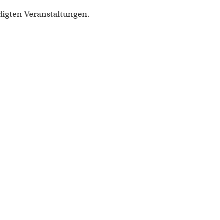
digten Veranstaltungen.