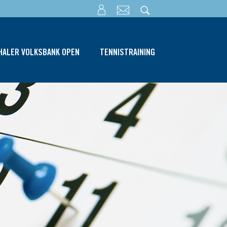
THALER VOLKSBANK OPEN
TENNISTRAINING