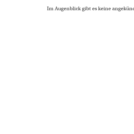
Im Augenblick gibt es keine angekün