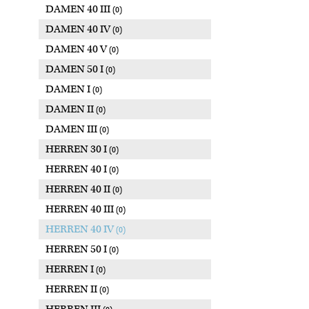
DAMEN 40 III
(0)
DAMEN 40 IV
(0)
DAMEN 40 V
(0)
DAMEN 50 I
(0)
DAMEN I
(0)
DAMEN II
(0)
DAMEN III
(0)
HERREN 30 I
(0)
HERREN 40 I
(0)
HERREN 40 II
(0)
HERREN 40 III
(0)
HERREN 40 IV
(0)
HERREN 50 I
(0)
HERREN I
(0)
HERREN II
(0)