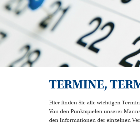
TERMINE, TER
Hier finden Sie alle wichtigen Termin
Von den Punktspielen unserer Manns
den Informationen der einzelnen Ve