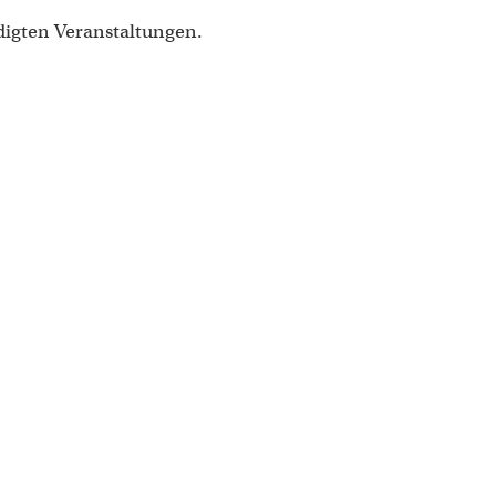
digten Veranstaltungen.