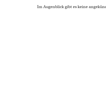
Im Augenblick gibt es keine angekün