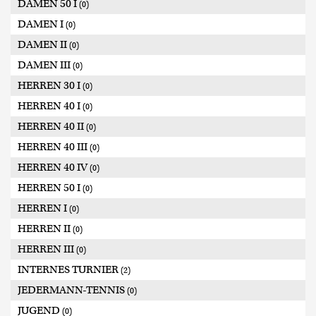
DAMEN 50 I
(0)
DAMEN I
(0)
DAMEN II
(0)
DAMEN III
(0)
HERREN 30 I
(0)
HERREN 40 I
(0)
HERREN 40 II
(0)
HERREN 40 III
(0)
HERREN 40 IV
(0)
HERREN 50 I
(0)
HERREN I
(0)
HERREN II
(0)
HERREN III
(0)
INTERNES TURNIER
(2)
JEDERMANN-TENNIS
(0)
JUGEND
(0)