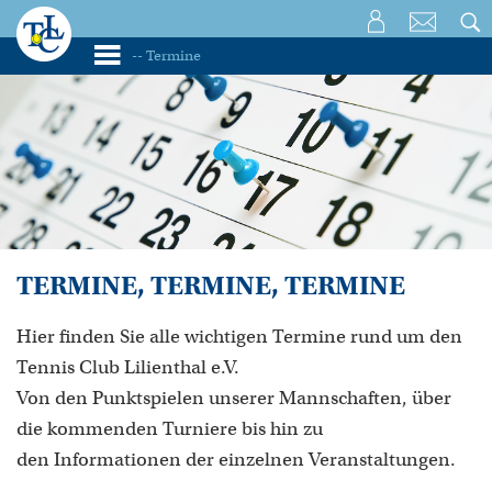
TERMINE, TERMINE, TERMINE
Hier finden Sie alle wichtigen Termine rund um den
Tennis Club Lilienthal e.V.
Von den Punktspielen unserer Mannschaften, über
die kommenden Turniere bis hin zu
den Informationen der einzelnen Veranstaltungen.