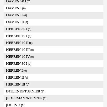
DAMEN 50 I
(0)
DAMEN I
(0)
DAMEN II
(0)
DAMEN III
(0)
HERREN 30 I
(0)
HERREN 40 I
(0)
HERREN 40 II
(0)
HERREN 40 III
(0)
HERREN 40 IV
(0)
HERREN 50 I
(0)
HERREN I
(0)
HERREN II
(0)
HERREN III
(0)
INTERNES TURNIER
(2)
JEDERMANN-TENNIS
(0)
JUGEND
(0)