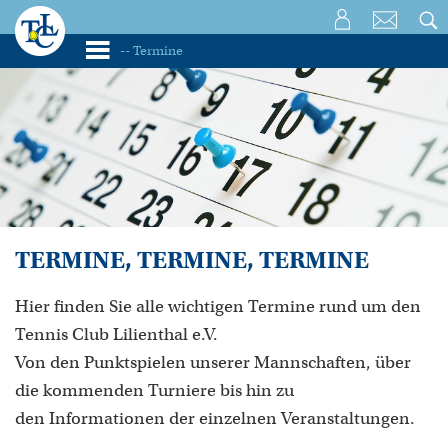
TERMINE, TERMINE, TERMINE
Hier finden Sie alle wichtigen Termine rund um den
Tennis Club Lilienthal e.V.
Von den Punktspielen unserer Mannschaften, über
die kommenden Turniere bis hin zu
den Informationen der einzelnen Veranstaltungen.