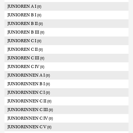
JUNIOREN A I
(0)
JUNIOREN B I
(0)
JUNIOREN B II
(0)
JUNIOREN B III
(0)
JUNIOREN C I
(0)
JUNIOREN C II
(0)
JUNIOREN C III
(0)
JUNIOREN C IV
(0)
JUNIORINNEN A I
(0)
JUNIORINNEN B I
(0)
JUNIORINNEN C I
(0)
JUNIORINNEN C II
(0)
JUNIORINNEN C III
(0)
JUNIORINNEN C IV
(0)
JUNIORINNEN C V
(0)