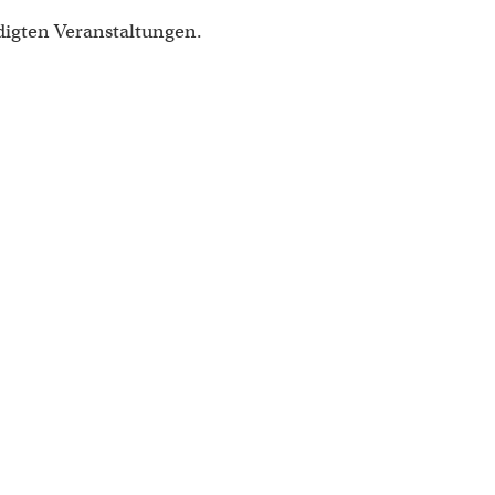
digten Veranstaltungen.