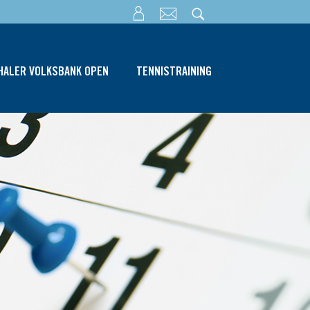
THALER VOLKSBANK OPEN
TENNISTRAINING