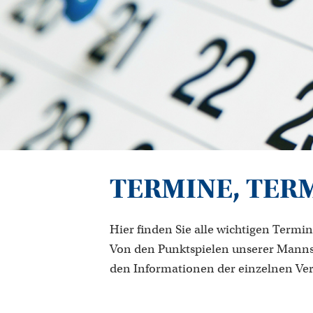
TERMINE, TER
Hier finden Sie alle wichtigen Termin
Von den Punktspielen unserer Manns
den Informationen der einzelnen Ve