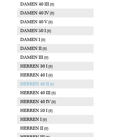
DAMEN 40 III
(0)
DAMEN 40 IV
(0)
DAMEN 40 V
(0)
DAMEN 50 I
(0)
DAMEN I
(0)
DAMEN II
(0)
DAMEN III
(0)
HERREN 30 I
(0)
HERREN 40 I
(0)
HERREN 40 II
(0)
HERREN 40 III
(0)
HERREN 40 IV
(0)
HERREN 50 I
(0)
HERREN I
(0)
HERREN II
(0)