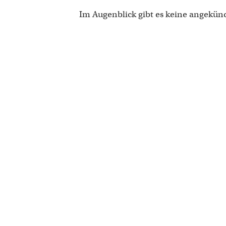
Im Augenblick gibt es keine angekün