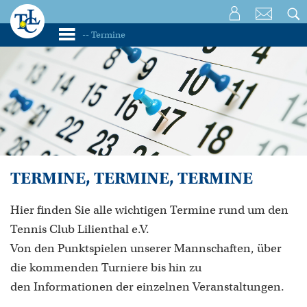
TERMINE, TERMINE, TERMINE
Hier finden Sie alle wichtigen Termine rund um den
Tennis Club Lilienthal e.V.
Von den Punktspielen unserer Mannschaften, über
die kommenden Turniere bis hin zu
den Informationen der einzelnen Veranstaltungen.