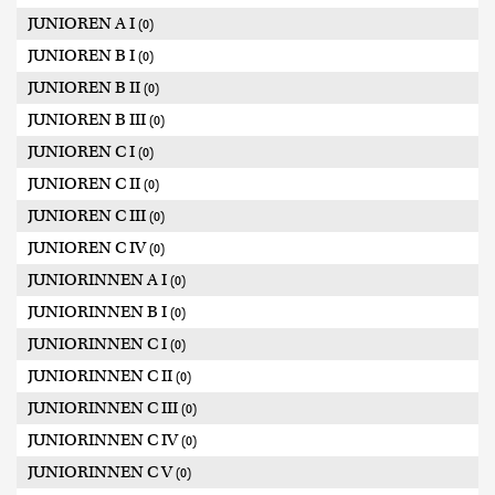
JUNIOREN A I
(0)
JUNIOREN B I
(0)
JUNIOREN B II
(0)
JUNIOREN B III
(0)
JUNIOREN C I
(0)
JUNIOREN C II
(0)
JUNIOREN C III
(0)
JUNIOREN C IV
(0)
JUNIORINNEN A I
(0)
JUNIORINNEN B I
(0)
JUNIORINNEN C I
(0)
JUNIORINNEN C II
(0)
JUNIORINNEN C III
(0)
JUNIORINNEN C IV
(0)
JUNIORINNEN C V
(0)