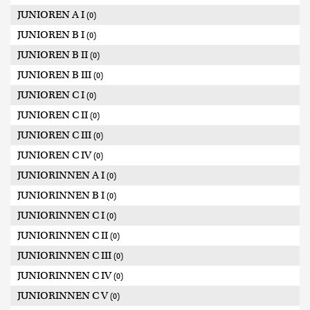
JUNIOREN A I
(0)
JUNIOREN B I
(0)
JUNIOREN B II
(0)
JUNIOREN B III
(0)
JUNIOREN C I
(0)
JUNIOREN C II
(0)
JUNIOREN C III
(0)
JUNIOREN C IV
(0)
JUNIORINNEN A I
(0)
JUNIORINNEN B I
(0)
JUNIORINNEN C I
(0)
JUNIORINNEN C II
(0)
JUNIORINNEN C III
(0)
JUNIORINNEN C IV
(0)
JUNIORINNEN C V
(0)