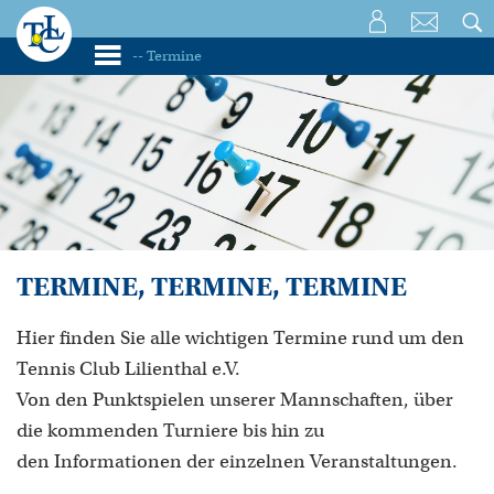
TERMINE, TERMINE, TERMINE
Hier finden Sie alle wichtigen Termine rund um den
Tennis Club Lilienthal e.V.
Von den Punktspielen unserer Mannschaften, über
die kommenden Turniere bis hin zu
den Informationen der einzelnen Veranstaltungen.