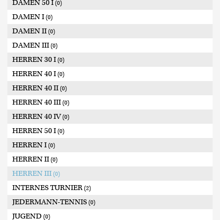
DAMEN 50 I
(0)
DAMEN I
(0)
DAMEN II
(0)
DAMEN III
(0)
HERREN 30 I
(0)
HERREN 40 I
(0)
HERREN 40 II
(0)
HERREN 40 III
(0)
HERREN 40 IV
(0)
HERREN 50 I
(0)
HERREN I
(0)
HERREN II
(0)
HERREN III
(0)
INTERNES TURNIER
(2)
JEDERMANN-TENNIS
(0)
JUGEND
(0)