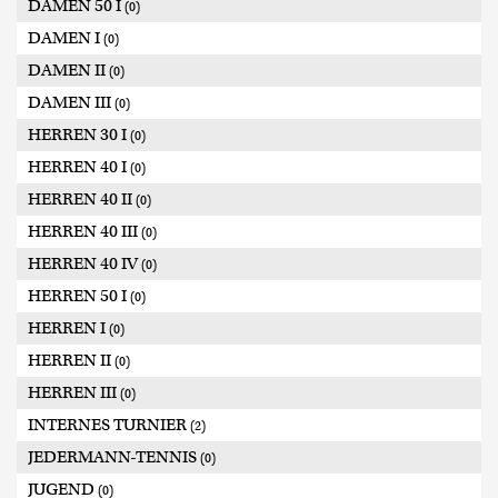
DAMEN 50 I
(0)
DAMEN I
(0)
DAMEN II
(0)
DAMEN III
(0)
HERREN 30 I
(0)
HERREN 40 I
(0)
HERREN 40 II
(0)
HERREN 40 III
(0)
HERREN 40 IV
(0)
HERREN 50 I
(0)
HERREN I
(0)
HERREN II
(0)
HERREN III
(0)
INTERNES TURNIER
(2)
JEDERMANN-TENNIS
(0)
JUGEND
(0)