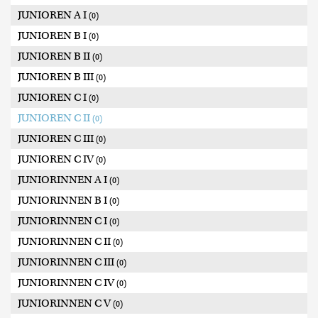
JUNIOREN A I
(0)
JUNIOREN B I
(0)
JUNIOREN B II
(0)
JUNIOREN B III
(0)
JUNIOREN C I
(0)
JUNIOREN C II
(0)
JUNIOREN C III
(0)
JUNIOREN C IV
(0)
JUNIORINNEN A I
(0)
JUNIORINNEN B I
(0)
JUNIORINNEN C I
(0)
JUNIORINNEN C II
(0)
JUNIORINNEN C III
(0)
JUNIORINNEN C IV
(0)
JUNIORINNEN C V
(0)