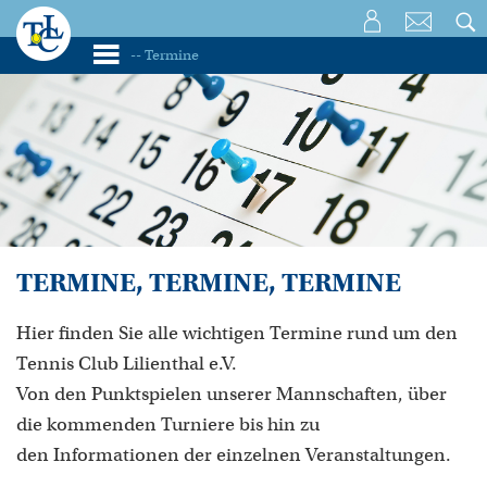
TERMINE, TERMINE, TERMINE
Hier finden Sie alle wichtigen Termine rund um den
Tennis Club Lilienthal e.V.
Von den Punktspielen unserer Mannschaften, über
die kommenden Turniere bis hin zu
den Informationen der einzelnen Veranstaltungen.