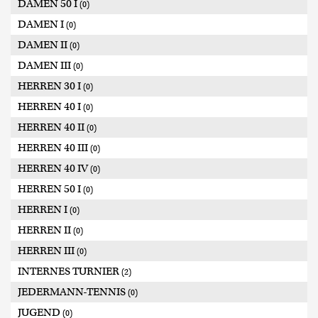
DAMEN 50 I
(0)
DAMEN I
(0)
DAMEN II
(0)
DAMEN III
(0)
HERREN 30 I
(0)
HERREN 40 I
(0)
HERREN 40 II
(0)
HERREN 40 III
(0)
HERREN 40 IV
(0)
HERREN 50 I
(0)
HERREN I
(0)
HERREN II
(0)
HERREN III
(0)
INTERNES TURNIER
(2)
JEDERMANN-TENNIS
(0)
JUGEND
(0)