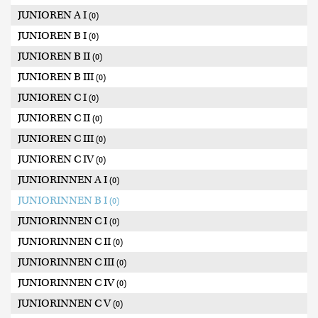
JUNIOREN A I
(0)
JUNIOREN B I
(0)
JUNIOREN B II
(0)
JUNIOREN B III
(0)
JUNIOREN C I
(0)
JUNIOREN C II
(0)
JUNIOREN C III
(0)
JUNIOREN C IV
(0)
JUNIORINNEN A I
(0)
JUNIORINNEN B I
(0)
JUNIORINNEN C I
(0)
JUNIORINNEN C II
(0)
JUNIORINNEN C III
(0)
JUNIORINNEN C IV
(0)
JUNIORINNEN C V
(0)