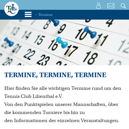
TERMINE, TERMINE, TERMINE
Hier finden Sie alle wichtigen Termine rund um den
Tennis Club Lilienthal e.V.
Von den Punktspielen unserer Mannschaften, über
die kommenden Turniere bis hin zu
den Informationen der einzelnen Veranstaltungen.