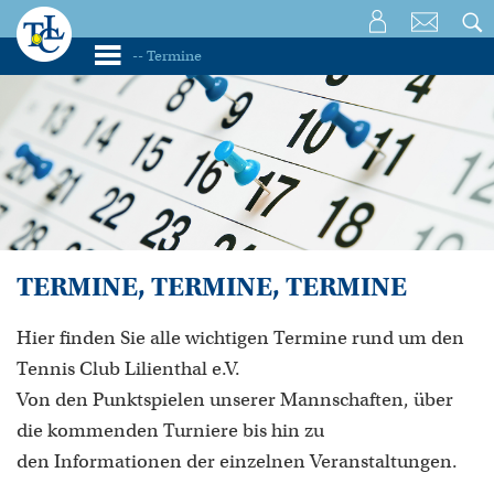
TERMINE, TERMINE, TERMINE
Hier finden Sie alle wichtigen Termine rund um den
Tennis Club Lilienthal e.V.
Von den Punktspielen unserer Mannschaften, über
die kommenden Turniere bis hin zu
den Informationen der einzelnen Veranstaltungen.