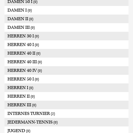
DAMEN 50 I
(0)
DAMEN I
(0)
DAMEN II
(0)
DAMEN III
(0)
HERREN 30 I
(0)
HERREN 40 I
(0)
HERREN 40 II
(0)
HERREN 40 III
(0)
HERREN 40 IV
(0)
HERREN 50 I
(0)
HERREN I
(0)
HERREN II
(0)
HERREN III
(0)
INTERNES TURNIER
(2)
JEDERMANN-TENNIS
(0)
JUGEND
(0)