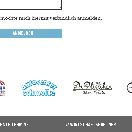
 möchte mich hiermit verbindlich anmelden.
CHSTE TERMINE
// WIRTSCHAFTSPARTNER