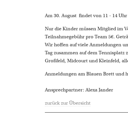
Am 30. August findet von 11 - 14 Uhr 
Nur die Kinder müssen Mitglied im Ve
Teilnahmegebühr pro Team 5€. Geträ
Wir hoffen auf viele Anmeldungen un
Tag zusammen auf dem Tennisplatz z
Großfeld, Midcourt und Kleinfeld, alle
Anmeldungen am Blauen Brett und h
Ansprechpartner: Alexa Jander
zurück zur Übersicht