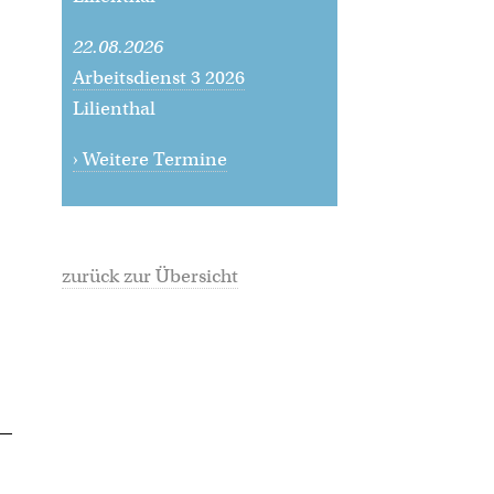
22.08.2026
Arbeitsdienst 3 2026
Lilienthal
› Weitere Termine
zurück zur Übersicht