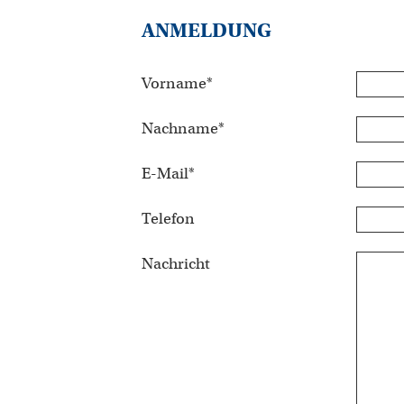
ANMELDUNG
Vorname
*
Nachname
*
E-Mail
*
Telefon
Nachricht