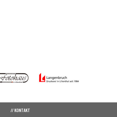
// KONTAKT