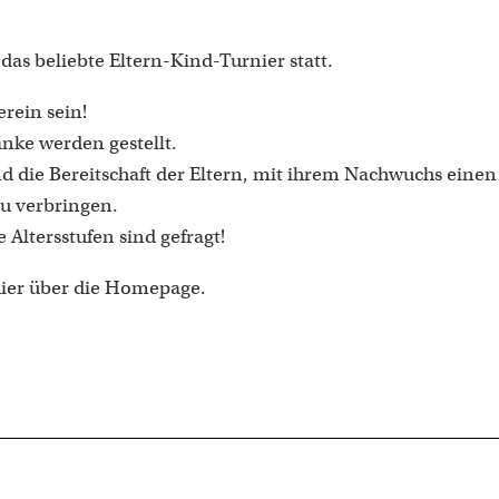
das beliebte Eltern-Kind-Turnier statt.
rein sein!
nke werden gestellt.
d die Bereitschaft der Eltern, mit ihrem Nachwuchs einen
u verbringen.
 Altersstufen sind gefragt!
ier über die Homepage.