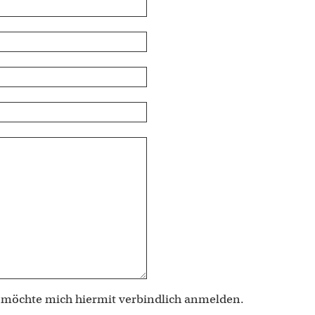
 möchte mich hiermit verbindlich anmelden.