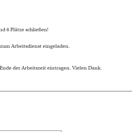
d 6 Plätze schließen!
 zum Arbeitsdienst eingeladen.
nde der Arbeitszeit eintragen. Vielen Dank.