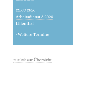
22.08.2026
Arbeitsdienst 3 2026
Lilienthal
› Weitere Termine
zurück zur Übersicht