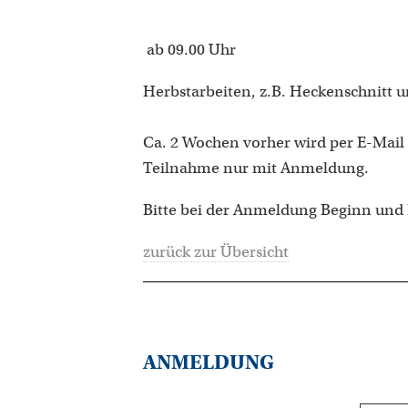
ab 09.00 Uhr
Herbstarbeiten, z.B. Heckenschnitt un
Ca. 2 Wochen vorher wird per E-Mail
Teilnahme nur mit Anmeldung.
Bitte bei der Anmeldung Beginn und E
zurück zur Übersicht
ANMELDUNG