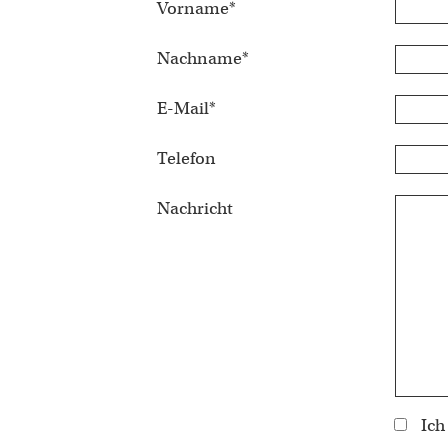
Vorname
*
Nachname
*
E-Mail
*
Telefon
Nachricht
Ich